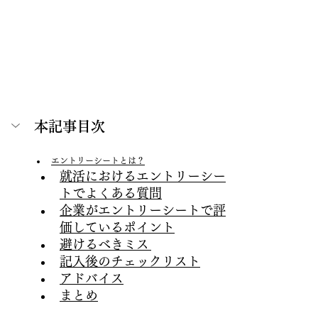
本記事目次
エントリーシートとは？
就活におけるエントリーシー
トでよくある質問
企業がエントリーシートで評
価しているポイント
避けるべきミス
記入後のチェックリスト
アドバイス
まとめ