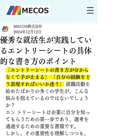
MECOS株式会社
2024年12月12日
優秀な就活生が実践してい
るエントリーシートの具体
的な書き方のポイント
「エントリーシートの書き方が分から
なくて手が止まる」 「自分の経験をど
う表現すればいいか迷う」
 就職活動を
始めたばかりの多くの学生が、こんな
悩みを抱えているのではないでしょう
か？
エン トリーシートは企業に自分を知っ
てもらうための第一歩であり、選考を
通過するための重要な書類です。
しかし、その重要性を理解しつつも、