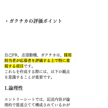
・ガクチカの評価ポイント
自己PR、志望動機、ガクチカは、
採用
担当者が応募者を評価する上で特に重
視する項目
です。 
これらを作成する際には、以下の観点
を意識することが重要です。
1.論理性 
エントリーシートでは、記述内容が論
理的で筋道立てて構成されているかが