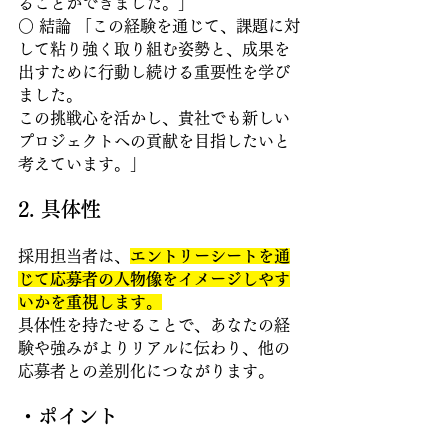
ることができました。」 
○ 結論 「この経験を通じて、課題に対
して粘り強く取り組む姿勢と、成果を
出すために行動し続ける重要性を学び
ました。
この挑戦心を活かし、貴社でも新しい
プロジェクトへの貢献を目指したいと
考えています。」
2. 具体性 
採用担当者は、
エントリーシートを通
じて応募者の人物像をイメージしやす
いかを重視します。
具体性を持たせることで、あなたの経
験や強みがよりリアルに伝わり、他の
応募者との差別化につながります。
・ポイント 