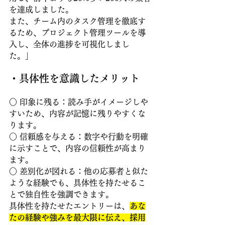
を達成しました。
また、チーム内のタスク管理を徹底す
るため、プロジェクト管理ツールを導
入し、全体の進捗を可視化しまし
た。」
・具体性を意識したメリット
○ 印象に残る：読み手がイメージしや
すいため、内容が記憶に残りやすくな
ります。 
○ 信頼感を与える：数字や行動を明確
に示すことで、内容の信頼性が高まり
ます。
○ 差別化が図れる：他の応募者と似た
ような経験でも、具体性を持たせるこ
とで独自性を強調できます。
具体性を持たせたエントリーは、
あな
たの経験や強みを最大限に伝え、採用