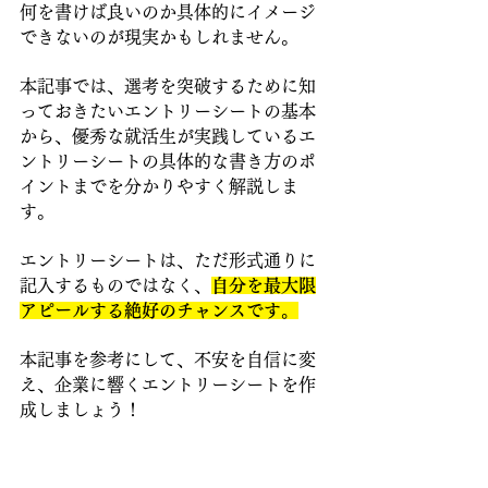
何を書けば良いのか具体的にイメージ
できないのが現実かもしれません。 
本記事では、選考を突破するために知
っておきたいエントリーシートの基本
から、優秀な就活生が実践しているエ
ントリーシートの具体的な書き方のポ
イントまでを分かりやすく解説しま
す。 
エントリーシートは、ただ形式通りに
記入するものではなく、
自分を最大限
アピールする絶好のチャンスです。
本記事を参考にして、不安を自信に変
え、企業に響くエントリーシートを作
成しましょう！