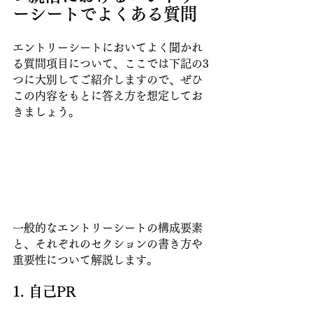
ーシートでよくある質問
エントリーシートにおいてよく聞かれ
る質問項目について、ここでは下記の3
つに大別してご紹介しますので、ぜひ
この内容をもとに答え方を想定してお
きましょう。
一般的なエントリーシートの構成要素
と、それぞれのセクションの書き方や
重要性について解説します。
1. 自己PR