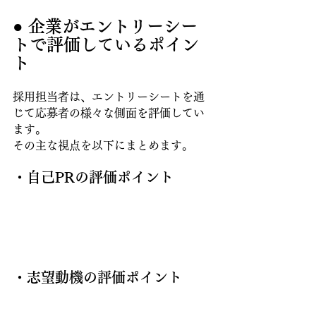
● 企業がエントリーシー
トで評価しているポイン
ト
採用担当者は、エントリーシートを通
じて応募者の様々な側面を評価してい
ます。
その主な視点を以下にまとめます。
・自己PRの評価ポイント
・志望動機の評価ポイント