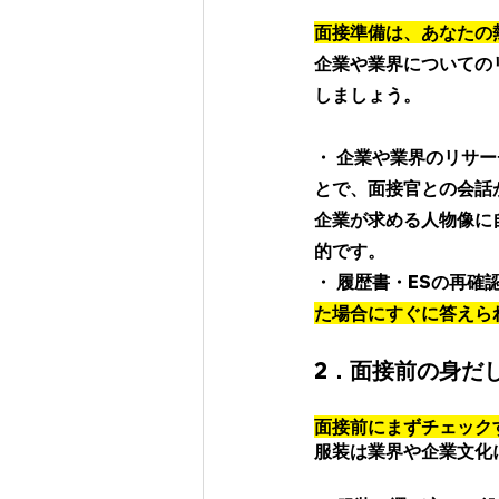
面接準備は、あなたの
企業や業界についての
しましょう。
・ 企業や業界のリサ
とで、面接官との会話
企業が求める人物像に
的です。 
・ 履歴書・ESの再
た場合にすぐに答えら
2．面接前の身だし
面接前にまずチェック
服装は業界や企業文化