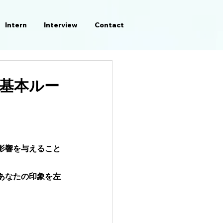
Intern
Interview
Contact
基本ルー
影響を与えること
あなたの印象を左