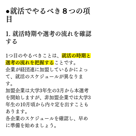
●就活でやるべき８つの項
目
1. 就活時期や選考の流れを確認
する
1つ目のやるべきことは、
就活の時期と
選考の流れを把握する
ことです。
企業が経団連に加盟しているかによっ
て、就活のスケジュールが異なりま
す。
加盟企業は大学3年生の3月から本選考 
を開始しますが、非加盟企業では大学3
年生の10月頃から内々定を出すことも
あります。
各企業のスケジュールを確認し、早め
に準備を始めましょう。