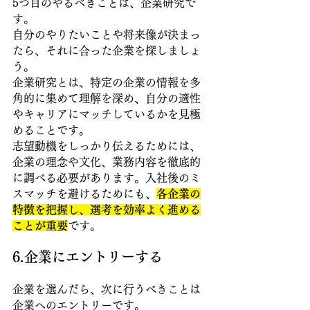
5つ目のやるべきことは、企業研究で
す。
自分のやりたいことや将来像が決まっ
たら、それに合った企業を探しましょ
う。
企業研究とは、特定の企業の情報を多
角的に集めて理解を深め、自分の適性
やキャリアにマッチしているかを見極
めることです。
志望動機をしっかり伝えるためには、
企業の理念や文化、業務内容を徹底的
に調べる必要があります。入社後のミ
スマッチを避けるためにも、
各企業の
特徴を把握し、選考を効率よく進める
ことが重要
です。
6.企業にエントリーする
企業を選んだら、次に行うべきことは
企業へのエントリーです。