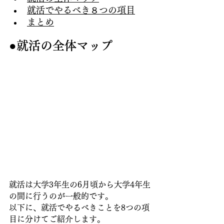
就活でやるべき８つの項目
まとめ
●就活の全体マップ
就活は大学3年生の6月頃から大学4年生
の間に行うのが一般的です。
以下に、就活でやるべきことを8つの項
目に分けてご紹介します。