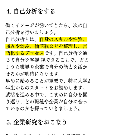
4. 自己分析をする
働くイメージが湧いてきたら、次は自
己分析を行いましょう。
自己分析とは、
自身のスキルや性質、
強みや弱み、価値観などを整理し、言
語化するプロセス
です。自己分析を通
じて自分を客観 視できることで、どの
ような業界や企業で自分の能力を活か
せるかが明確になります。
早めに始めることが重要で、特に大学2
年生からのスタートをお勧めします。
就活を進める中で、こまめに自分を振
り返り、どの職種や企業が自分に合っ
ているのかを探っていきましょう。
5. 企業研究をおこなう