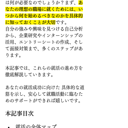
は何が必要なのでしょうか？まず、
あ
なたの理想の職場に就くためには、い
つから何を始めるべきなのかを具体的
に知っておくことが大切
です。
自分の強みや興味を見つける自己分析
から、企業研究やインターンシップの
活用、エントリーシートの作成、そし
て面接対策まで、多くのステップがあ
ります。
本記事では、これらの就活の進め方を
徹底解説していきます。
あなたの就活成功に向けた 具体的な道
筋を示し、安心して就職活動に臨むた
めのサポートができれば嬉しいです。
本記事目次
就活の全体マップ