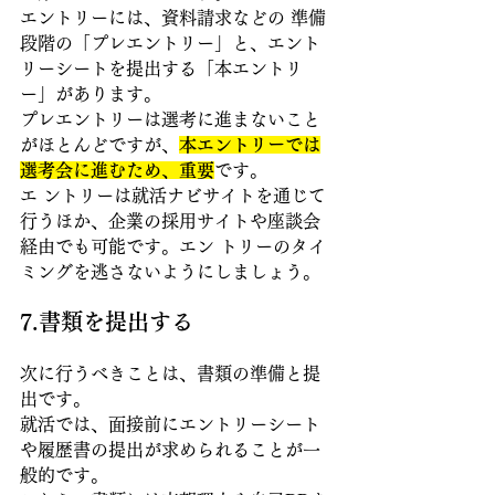
エントリーには、資料請求などの 準備
段階の「プレエントリー」と、エント
リーシートを提出する「本エントリ
ー」があります。
プレエントリーは選考に進まないこと
がほとんどですが、
本エントリーでは
選考会に進むため、重要
です。
エ ントリーは就活ナビサイトを通じて
行うほか、企業の採用サイトや座談会
経由でも可能です。エン トリーのタイ
ミングを逃さないようにしましょう。
7.書類を提出する
次に行うべきことは、書類の準備と提
出です。
就活では、面接前にエントリーシート
や履歴書の提出が求められることが一
般的です。