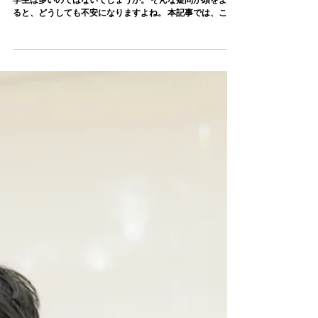
2024年11月18日
就活の進め方を徹底解説
「就活って具体的に何をすれば良いの？」と感じている大
学生は多いのではないでしょうか。 そんな疑問が頭をよぎ
ると、どうしても不安になりますよね。 本記事では、これ
らの就活の進め方を徹底解説していきます。