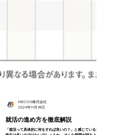
MECOS株式会社