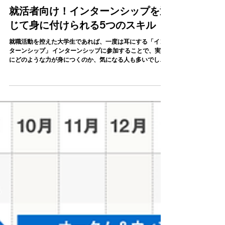
MECOS株式会社
2024年11月21日
就活者向け！インターンシップを通
じて身に付けられる5つのスキル
就職活動を控えた大学生であれば、一度は耳にする「イン
ターンシップ」 インターンシップに参加することで、実際
にどのような力が身につくのか、気になる人も多いでしょ
う。 本記事では、インターンシップを通じて身につけられ
る5つのスキルについて詳しく解説します。