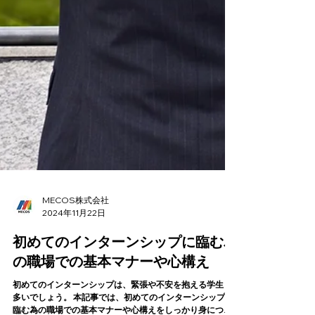
MECOS株式会社
2024年11月22日
初めてのインターンシップに臨む為
の職場での基本マナーや心構え
初めてのインターンシップは、緊張や不安を抱える学生も