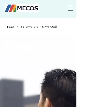
/
インターンシップお役立ち情報
Home