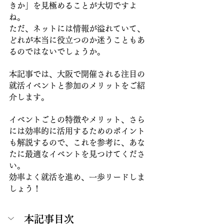
きか」を見極めることが大切ですよ
ね。
ただ、ネットには情報が溢れていて、
どれが本当に役立つのか迷うこともあ
るのではないでしょうか。
本記事では、大阪で開催される注目の
就活イベントと参加のメリットをご紹
介します。
イベントごとの特徴やメリット、さら
には効率的に活用するためのポイント
も解説するので、これを参考に、あな
たに最適なイベントを見つけてくださ
い。
効率よく就活を進め、一歩リードしま
しょう！
本記事目次