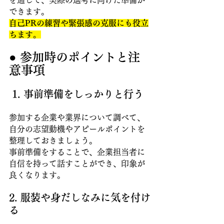
を通じて、実際の選考に向けた準備が
できます。
自己PRの練習や緊張感の克服にも役立
ちます。
● 参加時のポイントと注
意事項
 1. 事前準備をしっかりと行う 
参加する企業や業界について調べて、
自分の志望動機やアピールポイントを
整理しておきましょう。
事前準備をすることで、企業担当者に
自信を持って話すことができ、印象が
良くなります。 
2. 服装や身だしなみに気を付け
る 