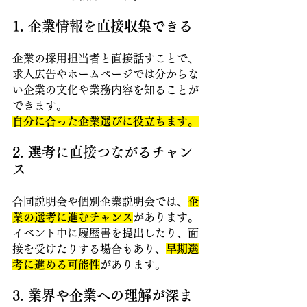
1. 企業情報を直接収集できる 
企業の採用担当者と直接話すことで、
求人広告やホームページでは分からな
い企業の文化や業務内容を知ることが
できます。
自分に合った企業選びに役立ちます。
2. 選考に直接つながるチャン
ス 
合同説明会や個別企業説明会では、
企
業の選考に進むチャンス
があります。
イベント中に履歴書を提出したり、面
接を受けたりする場合もあり、
早期選
考に進める可能性
があります。 
3. 業界や企業への理解が深ま