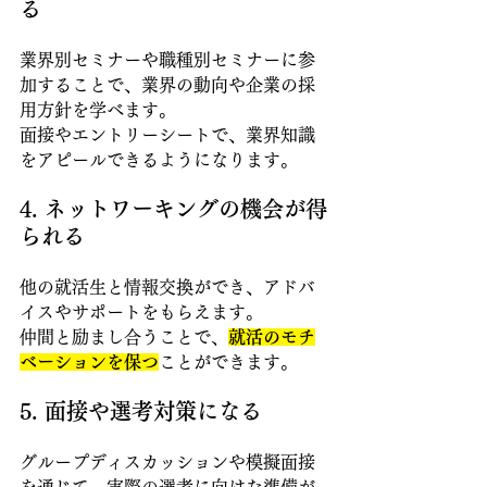
る 
業界別セミナーや職種別セミナーに参
加することで、業界の動向や企業の採
用方針を学べます。
面接やエントリーシートで、業界知識
をアピールできるようになります。 
4. ネットワーキングの機会が得
られる
他の就活生と情報交換ができ、アドバ
イスやサポートをもらえます。
仲間と励まし合うことで、
就活のモチ
ベーションを保つ
ことができます。 
5. 面接や選考対策になる 
グループディスカッションや模擬面接