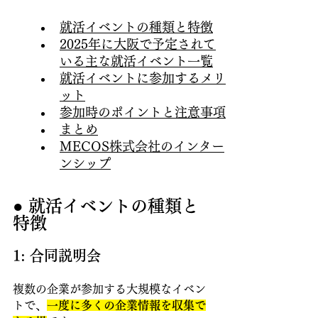
就活イベントの種類と特徴
2025年に大阪で予定されて
いる主な就活イベント一覧
就活イベントに参加するメリ
ット
参加時のポイントと注意事項
まとめ
MECOS株式会社のインター
ンシップ
● 就活イベントの種類と
特徴
1: 合同説明会
複数の企業が参加する大規模なイベン
トで、
一度に多くの企業情報を収集で