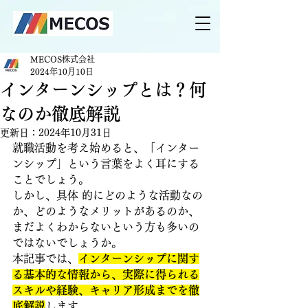
MECOS株式会社
2024年10月10日
インターンシップとは？何
なのか徹底解説
更新日：
2024年10月31日
就職活動を考え始めると、「インター
ンシップ」という言葉をよく耳にする
ことでしょう。
しかし、具体 的にどのような活動なの
か、どのようなメリットがあるのか、
まだよくわからないという方も多いの
ではないでしょうか。 
本記事では、
インターンシップに関す
る基本的な情報から、実際に得られる
スキルや経験、キャリア形成までを徹
底解説
します。