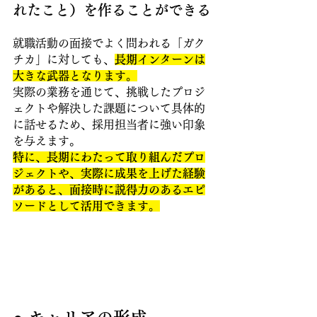
れたこと）を作ることができる
就職活動の面接でよく問われる「ガク
チカ」に対しても、
長期インターンは
大きな武器となります。
実際の業務を通じて、挑戦したプロジ
ェクトや解決した課題について具体的
に話せるため、採用担当者に強い印象
を与えます。
特に、長期にわたって取り組んだプロ
ジェクトや、実際に成果を上げた経験
があると、面接時に説得力のあるエピ
ソードとして活用できます。