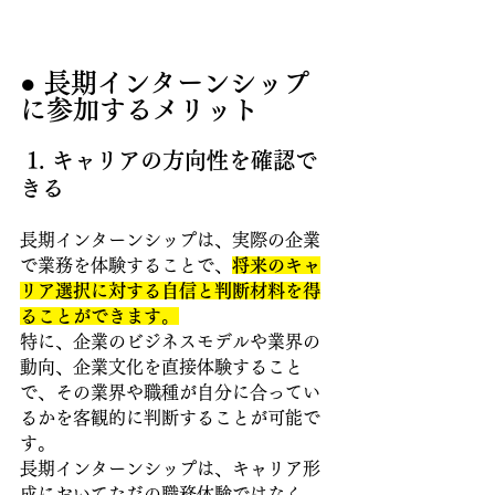
● 長期インターンシップ
に参加するメリット
 1. キャリアの方向性を確認で
きる
長期インターンシップは、実際の企業
で業務を体験することで、
将来のキャ
リア選択に対する自信と判断材料を得
ることができます。
特に、企業のビジネスモデルや業界の
動向、企業文化を直接体験すること
で、その業界や職種が自分に合ってい
るかを客観的に判断することが可能で
す。 
長期インターンシップは、キャリア形
成においてただの職務体験ではなく、