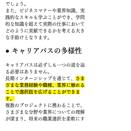
でしょう。
また、ビジネスマナーや業界知識、実
践的なスキルも学ぶことができ、学問
的な知識を超えて実際の仕事において
どのように貢献できるかを考える大き
な手助けとなります。
● キャリアパスの多様性
キャリアパスは必ずしも一つの道を辿
る必要はありません。
長期インターンシップを通じて、
さま
ざまな業務経験や職種、業界に触れる
ことで選択肢を広げることができま
す。
複数のプロジェクトに携わることで、
さまざまな分野や業界についての理解
が深まり、将来の職業選択を柔軟にす
ることが可能です。