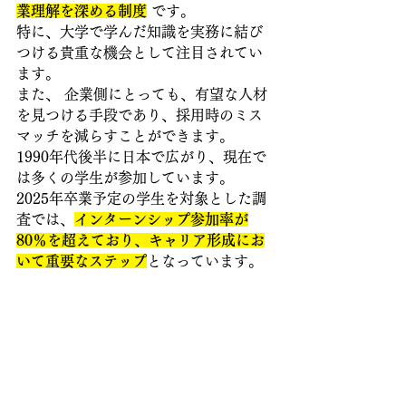
業理解を深める制度
 です。
特に、大学で学んだ知識を実務に結び
つける貴重な機会として注目されてい
ます。
また、 企業側にとっても、有望な人材
を見つける手段であり、採用時のミス
マッチを減らすことができます。
1990年代後半に日本で広がり、現在で
は多くの学生が参加しています。
2025年卒業予定の学生を対象とした調
査では、
インターンシップ参加率が
80％を超えており、キャリア形成にお
いて重要なステップ
となっています。 