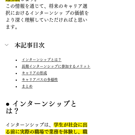
この情報を通じて、将来のキャリア選
択におけるインターンシッ プの価値を
より深く理解していただければと思い
ます。
本記事目次
インターンシップとは？
長期インターンシップに参加するメリット
キャリアの形成
キャリアパスの多様性
まとめ
● インターンシップと
は？
インターンシップは、
学生が社会に出
る前に実際の職場で業務を体験し、職