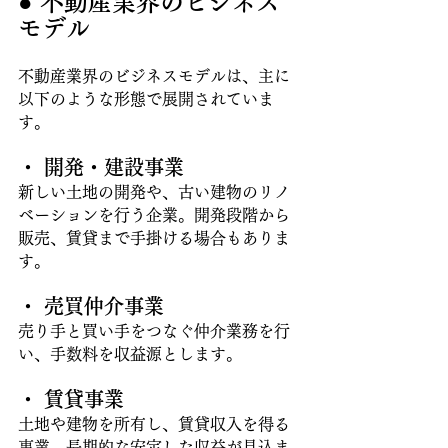
● 不動産業界のビジネス
モデル 
不動産業界のビジネスモデルは、主に
以下のような形態で展開されていま
す。
・ 開発・建設事業
新しい土地の開発や、古い建物のリノ
ベーションを行う企業。開発段階から
販売、賃貸まで手掛ける場合もありま
す。 
・ 売買仲介事業
売り手と買い手をつなぐ仲介業務を行
い、手数料を収益源とします。 
・ 賃貸事業
土地や建物を所有し、賃貸収入を得る
事業。長期的な安定した収益が見込ま 