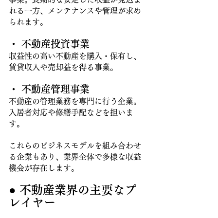
れる一方、メンテナンスや管理が求め
られます。
・ 不動産投資事業
収益性の高い不動産を購入・保有し、
賃貸収入や売却益を得る事業。 
・ 不動産管理事業
不動産の管理業務を専門に行う企業。
入居者対応や修繕手配などを担いま
す。
これらのビジネスモデルを組み合わせ
る企業もあり、業界全体で多様な収益
機会が存在します。
● 不動産業界の主要なプ
レイヤー 