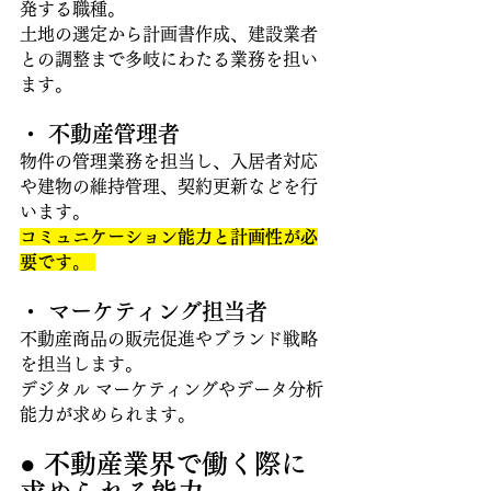
発する職種。
土地の選定から計画書作成、建設業者
との調整まで多岐にわたる業務を担い
ます。 
・ 不動産管理者
物件の管理業務を担当し、入居者対応
や建物の維持管理、契約更新などを行
います。
コミュニケーション能力と計画性が必
要です。 
・ マーケティング担当者
不動産商品の販売促進やブランド戦略
を担当します。
デジタル マーケティングやデータ分析
能力が求められます。
● 不動産業界で働く際に