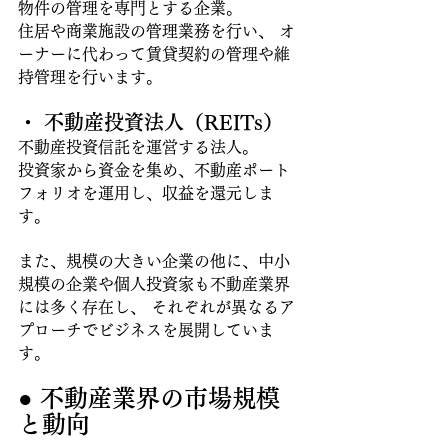
物件の管理を専門とする企業。
住居や商業施設の管理業務を行い、 オ
ーナーに代わって賃貸契約の管理や維
持管理を行います。 
・ 不動産投資法人（REITs）
不動産投資信託を運営する法人。
投資家から資金を集め、不動産ポート
フォリオを運用し、収益を還元しま
す。
また、規模の大きい企業の他に、中小
規模の企業や個人投資家も不動産業界
には多く存在し、 それぞれが異なるア
プローチでビジネスを展開していま
す。
● 不動産業界の市場規模
と動向