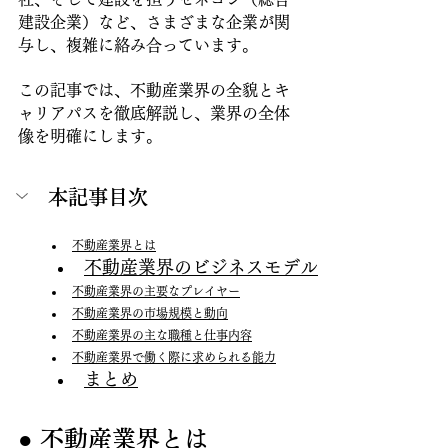
建設企業）など、さまざまな企業が関
与し、複雑に絡み合っています。 
この記事では、不動産業界の全貌とキ
ャリアパスを徹底解説し、業界の全体
像を明確にします。
本記事目次
不動産業界とは
不動産業界のビジネスモデル
不動産業界の主要なプレイヤー
不動産業界の市場規模と動向
不動産業界の主な職種と仕事内容
不動産業界で働く際に求められる能力
まとめ
● 不動産業界とは 