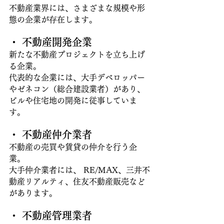
不動産業界には、さまざまな規模や形
態の企業が存在します。 
・ 不動産開発企業
新たな不動産プロジェクトを立ち上げ
る企業。
代表的な企業には、大手デベロッパー
やゼネコン（総合建設業者）があり、
ビルや住宅地の開発に従事していま
す。
・ 不動産仲介業者
不動産の売買や賃貸の仲介を行う企
業。
大手仲介業者には、 RE/MAX、三井不
動産リアルティ、住友不動産販売など
があります。 
・ 不動産管理業者