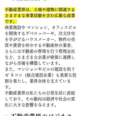
不動産業界は、土地や建物に関連する
さまざまな事業活動を含む広範な産業
です。
商業施設や マンション、オフィスビル
を開発するデベロッパーや、注文住宅
を手がけるハウスメーカー、物件の売
買や賃貸を仲介する不動産仲介業者、
さらには不動産の管理を行う管理会社
など、さまざまな企業が密接に連携し
ながら市場を構築しています。
また、マンションやビルの建設を担う
ゼ ネコン（総合建設企業）も重要な役
割を果たし、業界全体を支えていま
す。
不動産業界は私たちの日常生活に直結
しており、その動向は経済や社会の変
化に大きな影響を与えます。