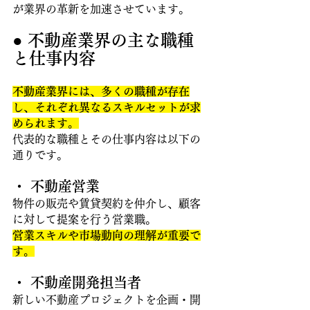
が業界の革新を加速させています。
● 不動産業界の主な職種
と仕事内容 
不動産業界には、多くの職種が存在
し、それぞれ異なるスキルセットが求
められます。
代表的な職種とその仕事内容は以下の
通りです。
・ 不動産営業
物件の販売や賃貸契約を仲介し、顧客
に対して提案を行う営業職。
営業スキルや市場動向の理解が重要で
す。
・ 不動産開発担当者
新しい不動産プロジェクトを企画・開